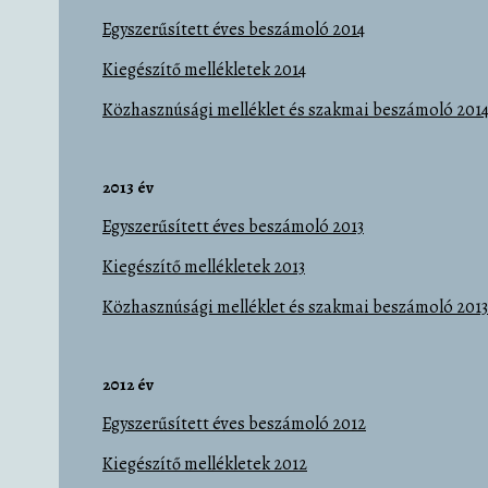
Egyszerűsített éves beszámoló 2014
Kiegészítő mellékletek 2014
Közhasznúsági melléklet és szakmai beszámoló 201
2013 év
Egyszerűsített éves beszámoló 2013
Kiegészítő mellékletek 2013
Közhasznúsági melléklet és szakmai beszámoló 2013
2012 év
Egyszerűsített éves beszámoló 2012
Kiegészítő mellékletek 2012