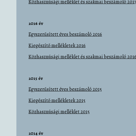
Közhasznúsági melléklet és szakmai beszámoló 201
2016 év
Egyszerűsített éves beszámoló 2016
Kiegészítő mellékletek 2016
Közhasznúsági melléklet és szakmai beszámoló 201
2015 év
Egyszerűsített éves beszámoló 2015
Kiegészítő mellékletek 2015
Közhasznúsági melléklet 2015
2014 év