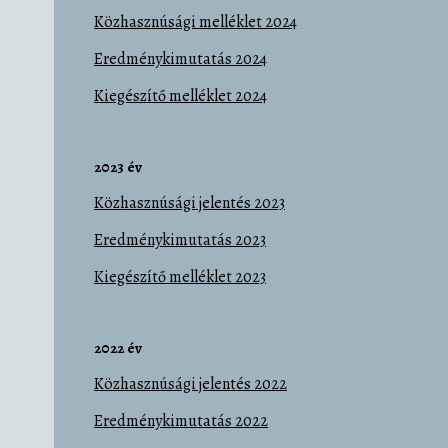
Közhasznúsági melléklet 2024
Eredménykimutatás 2024
Kiegészítő melléklet 2024
2023 év
Közhasznúsági jelentés 2023
Eredménykimutatás 2023
Kiegészítő melléklet 2023
2022 év
Közhasznúsági jelentés 2022
Eredménykimutatás 2022