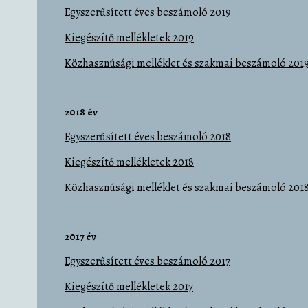
Egyszerűsített éves beszámoló 2019
Kiegészítő mellékletek 2019
Közhasznúsági melléklet és szakmai beszámoló 201
2018 év
Egyszerűsített éves beszámoló 2018
Kiegészítő mellékletek 2018
Közhasznúsági melléklet és szakmai beszámoló 201
2017 év
Egyszerűsített éves beszámoló 2017
Kiegészítő mellékletek 2017