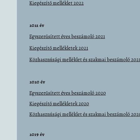
Kiegészítő melléklet 2022
2021 év
Egyszerűsített éves beszámoló 2021
Kiegészítő mellékletek 2021
Közhasznúsági melléklet és szakmai beszámoló 202
2020 év
Egyszerűsített éves beszámoló 2020
Kiegészítő mellékletek 2020
Közhasznúsági melléklet és szakmai beszámoló 202
2019 év