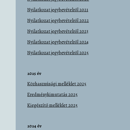
Nyilatkozat jegybevételről 2021
Nyilatkozat jegybevételről 2022
Nyilatkozat jegybevételről 2023
Nyilatkozat jegybevételről 2024
Nyilatkozat jegybevételről 2025
2025 év
Közhasznúsági melléklet 2025
Eredménykimutatás 2025
Kiegészítő melléklet 2025
2024 év