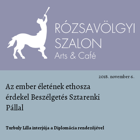
2018. november 6.
Az ember életének ethosza
érdekel Beszélgetés Sztarenki
Pállal
Turbuly Lilla interjúja a Diplomácia rendezőjével