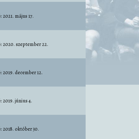
:
2021. május 17.
:
2020. szeptember 22.
:
2019. december 12.
:
2019. június 4.
:
2018. október 30.